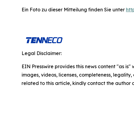
Ein Foto zu dieser Mitteilung finden Sie unter
ht
Legal Disclaimer:
EIN Presswire provides this news content "as is" 
images, videos, licenses, completeness, legality, o
related to this article, kindly contact the author