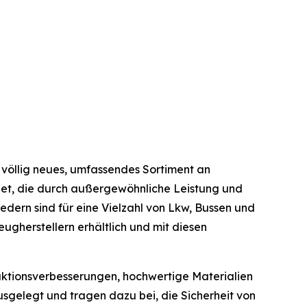
 völlig neues, umfassendes Sortiment an
hnet, die durch außergewöhnliche Leistung und
dern sind für eine Vielzahl von Lkw, Bussen und
gherstellern erhältlich und mit diesen
ktionsverbesserungen, hochwertige Materialien
gelegt und tragen dazu bei, die Sicherheit von