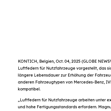
KONTICH, Belgien, Oct. 04, 2025 (GLOBE NEWS
Luftfedern für Nutzfahrzeuge vorgestellt, das 
längere Lebensdauer zur Erhöhung der Fahrzeugsi
anderen Fahrzeugtypen von Mercedes-Benz, IVECO
kompatibel.
„Luftfedern für Nutzfahrzeuge arbeiten unter 
und hohe Fertigungsstandards erfordern. Magnum